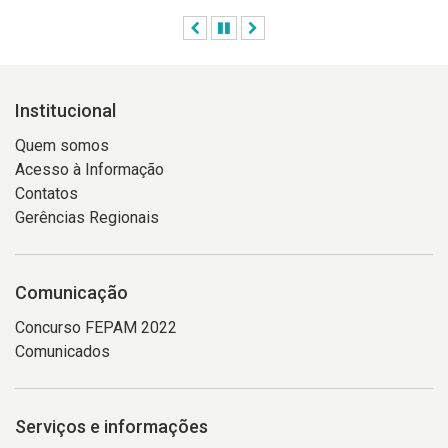
Anterior
Pausar
Próximo
Institucional
Quem somos
Acesso à Informação
Contatos
Gerências Regionais
Comunicação
Concurso FEPAM 2022
Comunicados
Serviços e informações