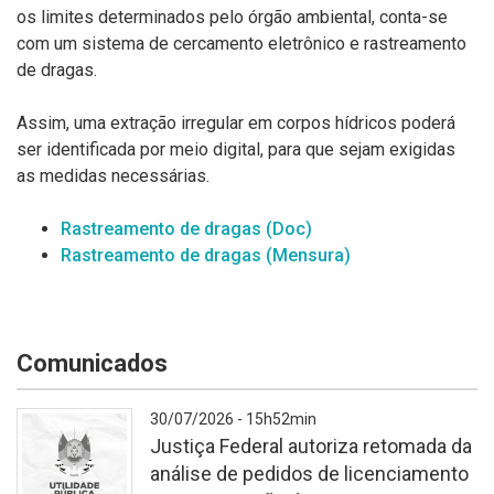
os limites determinados pelo órgão ambiental, conta-se
com um sistema de cercamento eletrônico e rastreamento
de dragas.
Assim, uma extração irregular em corpos hídricos poderá
ser identificada por meio digital, para que sejam exigidas
as medidas necessárias.
Rastreamento de dragas (Doc)
Rastreamento de dragas (Mensura)
Comunicados
30/07/2026 - 15h52min
Justiça Federal autoriza retomada da
análise de pedidos de licenciamento