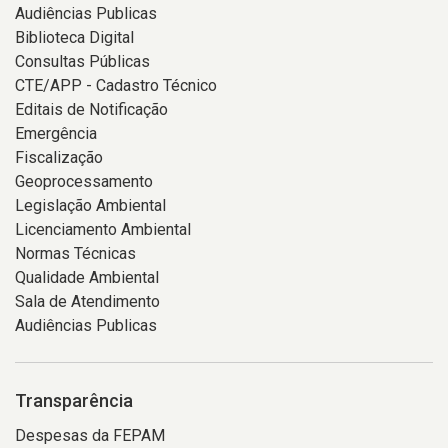
Audiências Publicas
Biblioteca Digital
Consultas Públicas
CTE/APP - Cadastro Técnico
Editais de Notificação
Emergência
Fiscalização
Geoprocessamento
Legislação Ambiental
Licenciamento Ambiental
Normas Técnicas
Qualidade Ambiental
Sala de Atendimento
Audiências Publicas
Transparência
Despesas da FEPAM