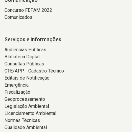
Concurso FEPAM 2022
Comunicados
Serviços e informações
Audiências Publicas
Biblioteca Digital
Consultas Públicas
CTE/APP - Cadastro Técnico
Editais de Notificação
Emergência
Fiscalização
Geoprocessamento
Legislação Ambiental
Licenciamento Ambiental
Normas Técnicas
Qualidade Ambiental