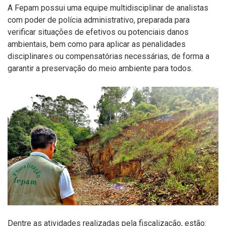
A Fepam possui uma equipe multidisciplinar de analistas
com poder de polícia administrativo, preparada para
verificar situações de efetivos ou potenciais danos
ambientais, bem como para aplicar as penalidades
disciplinares ou compensatórias necessárias, de forma a
garantir a preservação do meio ambiente para todos.
Dentre as atividades realizadas pela fiscalização, estão: