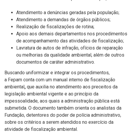
Atendimento a denúncias geradas pela população;
Atendimento a demandas de órgãos públicos;
Realização de fiscalizações de rotina;
Apoio aos demais departamentos nos procedimentos
de acompanhamento das atividades de fiscalização;
Lavratura de autos de infração, ofícios de reparação
ou melhorias da qualidade ambiental, além de outros
documentos de caráter administrativo.
Buscando uniformizar e integrar os procedimentos,
a
Fepam conta com um manual interno de fiscalização
ambiental
,
que auxilia no atendimento aos preceitos da
legislação ambiental vigente e ao princípio da
impessoalidade, aos quais a administração pública está
submetida. O documento também orienta os analistas da
Fundação, detentores do poder de polícia administrativo,
sobre os critérios a serem atendidos no exercício da
atividade de fiscalização ambiental.