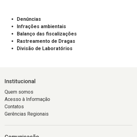
Denúncias
Infrações ambientais
Balanço das fiscalizações
Rastreamento de Dragas
Divisão de Laboratórios
Institucional
Quem somos
Acesso à Informação
Contatos
Gerências Regionais
Comunicação