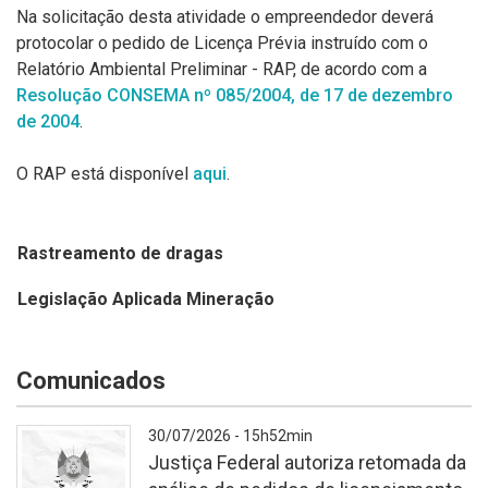
Na solicitação desta atividade o empreendedor deverá
protocolar o pedido de Licença Prévia instruído com o
Relatório Ambiental Preliminar - RAP, de acordo com a
Resolução CONSEMA nº 085/2004, de 17 de dezembro
de 2004
.
O RAP está disponível
aqui
.
Rastreamento de dragas
Legislação Aplicada Mineração
Comunicados
30/07/2026 - 15h52min
Justiça Federal autoriza retomada da