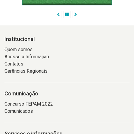
Anterior
Pausar
Próximo
Institucional
Quem somos
Acesso à Informação
Contatos
Gerências Regionais
Comunicação
Concurso FEPAM 2022
Comunicados
Serviços e informações