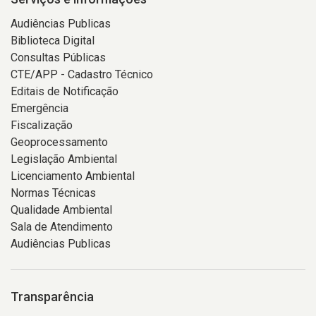
Audiências Publicas
Biblioteca Digital
Consultas Públicas
CTE/APP - Cadastro Técnico
Editais de Notificação
Emergência
Fiscalização
Geoprocessamento
Legislação Ambiental
Licenciamento Ambiental
Normas Técnicas
Qualidade Ambiental
Sala de Atendimento
Audiências Publicas
Transparência