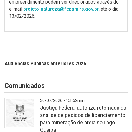
empreendimento podem ser direcionados através do
e-mail
projeto-natureza@fepam.rs.gov.br
, até o dia
13/02/2026.
Audiencias Públicas anteriores 2026
Comunicados
30/07/2026 - 15h52min
Justiça Federal autoriza retomada da
análise de pedidos de licenciamento
para mineração de areia no Lago
Guaíba