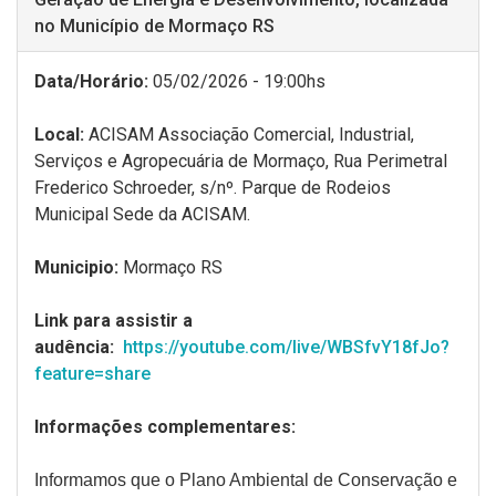
no Município de Mormaço RS
Data/Horário:
05/02/2026 - 19:00hs
Local:
ACISAM Associação Comercial, Industrial,
Serviços e Agropecuária de Mormaço, Rua Perimetral
Frederico Schroeder, s/nº. Parque de Rodeios
Municipal Sede da ACISAM.
Municipio:
Mormaço RS
Link para assistir a
audência:
https://youtube.com/live/WBSfvY18fJo?
feature=share
Informações complementares:
Informamos que o Plano Ambiental de Conservação e