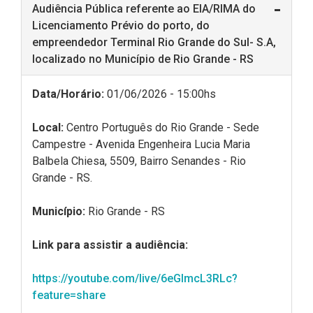
Audiência Pública referente ao EIA/RIMA do
Licenciamento Prévio do porto, do
empreendedor Terminal Rio Grande do Sul- S.A,
localizado no Município de Rio Grande - RS
Data/Horário:
01/06/2026 - 15:00hs
Local:
Centro Português do Rio Grande - Sede
Campestre - Avenida Engenheira Lucia Maria
Balbela Chiesa, 5509, Bairro Senandes - Rio
Grande - RS.
Município:
Rio Grande - RS
Link para assistir a audiência:
https://youtube.com/live/6eGlmcL3RLc?
feature=share