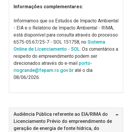
Informações complementares:
Informamos que os Estudos de Impacto Ambiental
- EIA e o Relatório de Impacto Ambiental - RIMA,
está disponível para consulta através do processo
6575-05.67/25-7 - SOL 151758, no
Sistema
Online de Licenciamento - SOL
. Os comentários a
respeito do empreendimento podem ser
direcionados através do e-mail
porto-
riogrande@fepam.rs.gov.br
até o dia
08/06/2026.
Audiência Pública referente ao EIA/RIMA do
Licenciamento Prévio do empreendimento de
geração de energia de fonte hídrica, do