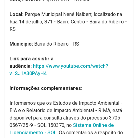
Local:
Parque Municipal Nenê Naibert, localizado na
Rua 14 de julho, 871 - Bairro Centro - Barra do Ribeiro -
RS.
Municipio:
Barra do Ribeiro - RS
Link para assistir a
audência:
https://www.youtube.com/watch?
v=SJ1A30PAyH4
Informações complementares:
Informamos que os Estudos de Impacto Ambiental -
EIA e o Relatório de Impacto Ambiental - RIMA, está
disponível para consulta através do processo 3705-
0567/25-9 - SOL 150370, no
Sistema Online de
Licenciamento - SOL
. Os comentários a respeito do