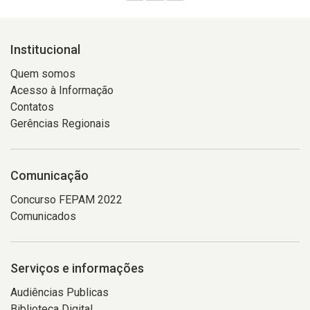
Institucional
Quem somos
Acesso à Informação
Contatos
Gerências Regionais
Comunicação
Concurso FEPAM 2022
Comunicados
Serviços e informações
Audiências Publicas
Biblioteca Digital