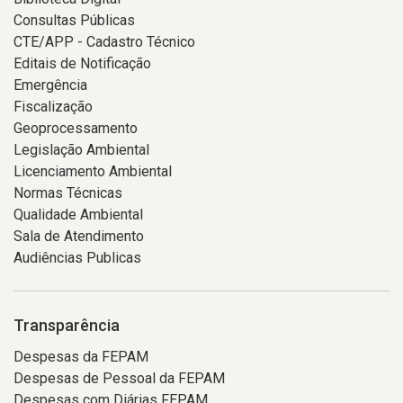
Consultas Públicas
CTE/APP - Cadastro Técnico
Editais de Notificação
Emergência
Fiscalização
Geoprocessamento
Legislação Ambiental
Licenciamento Ambiental
Normas Técnicas
Qualidade Ambiental
Sala de Atendimento
Audiências Publicas
Transparência
Despesas da FEPAM
Despesas de Pessoal da FEPAM
Despesas com Diárias FEPAM