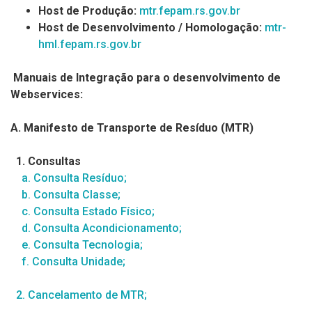
Host de Produção:
mtr.fepam.rs.gov.br
Host de Desenvolvimento / Homologação:
mtr-
hml.fepam.rs.gov.br
Manuais de Integração para o desenvolvimento de
Webservices:
A.
Manifesto de Transporte de Resíduo (MTR)
1. Consultas
a. Consulta Resíduo;
b. Consulta Classe;
c. Consulta Estado Físico;
d. Consulta Acondicionamento;
e. Consulta Tecnologia;
f. Consulta Unidade;
2. Cancelamento de MTR;