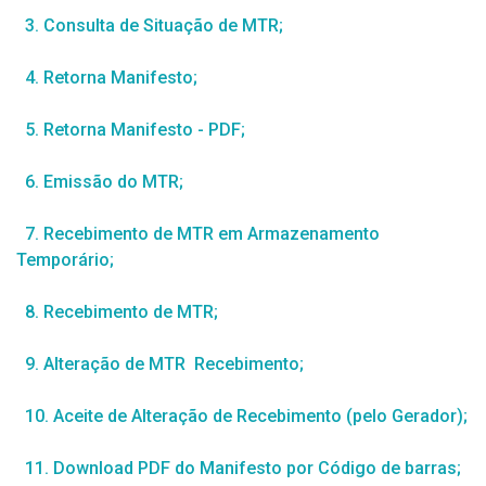
3. Consulta de Situação de MTR;
4. Retorna Manifesto;
5. Retorna Manifesto - PDF;
6. Emissão do MTR;
7. Recebimento de MTR em Armazenamento
Temporário;
8. Recebimento de MTR;
9. Alteração de MTR Recebimento;
10. Aceite de Alteração de Recebimento (pelo Gerador);
11. Download PDF do Manifesto por Código de barras;