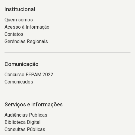
Institucional
Quem somos
Acesso à Informação
Contatos
Gerências Regionais
Comunicação
Concurso FEPAM 2022
Comunicados
Serviços e informações
Audiências Publicas
Biblioteca Digital
Consultas Públicas