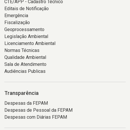
CTE/APP - Cadastro Técnico
Editais de Notificação
Emergência
Fiscalização
Geoprocessamento
Legislação Ambiental
Licenciamento Ambiental
Normas Técnicas
Qualidade Ambiental
Sala de Atendimento
Audiências Publicas
Transparência
Despesas da FEPAM
Despesas de Pessoal da FEPAM
Despesas com Diárias FEPAM