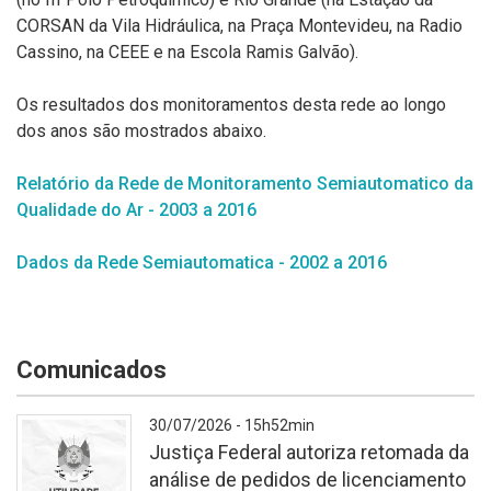
CORSAN da Vila Hidráulica, na Praça Montevideu, na Radio
Cassino, na CEEE e na
Escola Ramis Galvão).
Os resultados dos monitoramentos desta rede ao longo
dos anos são mostrados abaixo.
Relatório da Rede de Monitoramento Semiautomatico da
Qualidade do Ar - 2003 a 2016
Dados da Rede Semiautomatica - 2002 a 2016
Comunicados
30/07/2026 - 15h52min
Justiça Federal autoriza retomada da
análise de pedidos de licenciamento