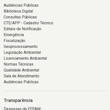
Audiências Publicas
Biblioteca Digital
Consultas Públicas
CTE/APP - Cadastro Técnico
Editais de Notificação
Emergência
Fiscalização
Geoprocessamento
Legislação Ambiental
Licenciamento Ambiental
Normas Técnicas
Qualidade Ambiental
Sala de Atendimento
Audiências Publicas
Transparência
Despesas da FEPAM