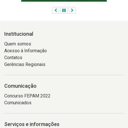
Anterior
Pausar
Próximo
Institucional
Quem somos
Acesso à Informação
Contatos
Gerências Regionais
Comunicação
Concurso FEPAM 2022
Comunicados
Serviços e informações