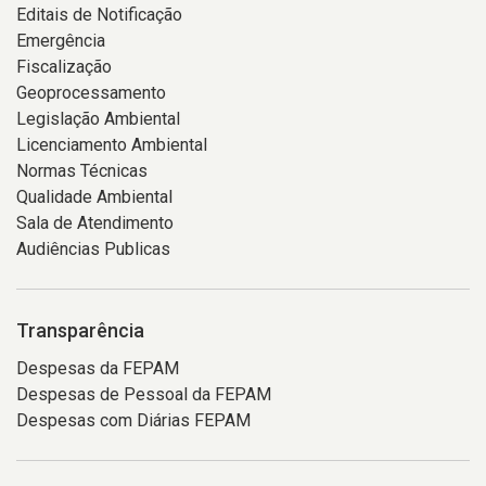
Editais de Notificação
Emergência
Fiscalização
Geoprocessamento
Legislação Ambiental
Licenciamento Ambiental
Normas Técnicas
Qualidade Ambiental
Sala de Atendimento
Audiências Publicas
Transparência
Despesas da FEPAM
Despesas de Pessoal da FEPAM
Despesas com Diárias FEPAM