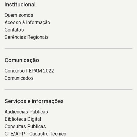
Institucional
Quem somos
Acesso à Informação
Contatos
Gerências Regionais
Comunicação
Concurso FEPAM 2022
Comunicados
Serviços e informações
Audiências Publicas
Biblioteca Digital
Consultas Públicas
CTE/APP - Cadastro Técnico