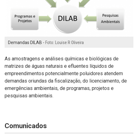
Demandas DILAB -
Foto: Louise R Oliveira
As amostragens e análises químicas e biológicas de
matrizes de águas naturais e efluentes líquidos de
empreendimentos potencialmente poluidores atendem
demandas oriundas da fiscalização, do licenciamento, de
emergências ambientais, de programas, projetos e
pesquisas ambientais.
Comunicados