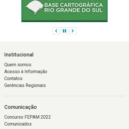
Anterior
Pausar
Próximo
Institucional
Quem somos
Acesso à Informação
Contatos
Gerências Regionais
Comunicação
Concurso FEPAM 2022
Comunicados