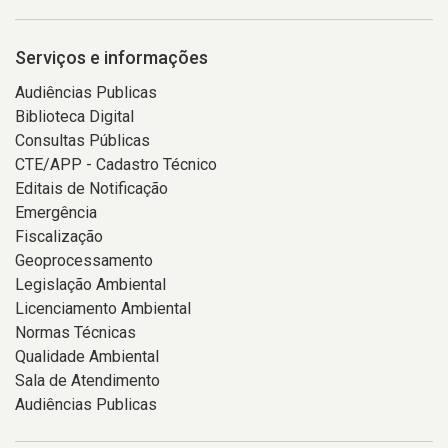
Serviços e informações
Audiências Publicas
Biblioteca Digital
Consultas Públicas
CTE/APP - Cadastro Técnico
Editais de Notificação
Emergência
Fiscalização
Geoprocessamento
Legislação Ambiental
Licenciamento Ambiental
Normas Técnicas
Qualidade Ambiental
Sala de Atendimento
Audiências Publicas